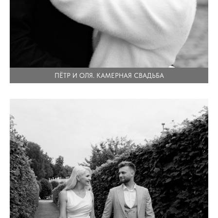
ПЁТР И ОЛЯ. КАМЕРНАЯ СВАДЬБА