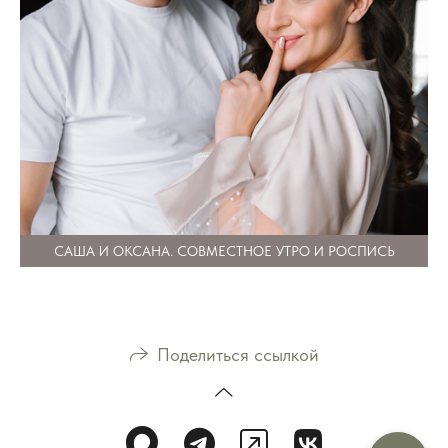
САША И ОКСАНА. СОВМЕСТНОЕ УТРО И РОСПИСЬ
Поделиться ссылкой