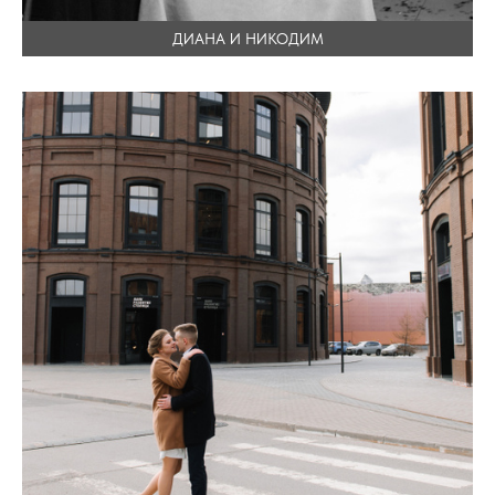
ДИАНА И НИКОДИМ