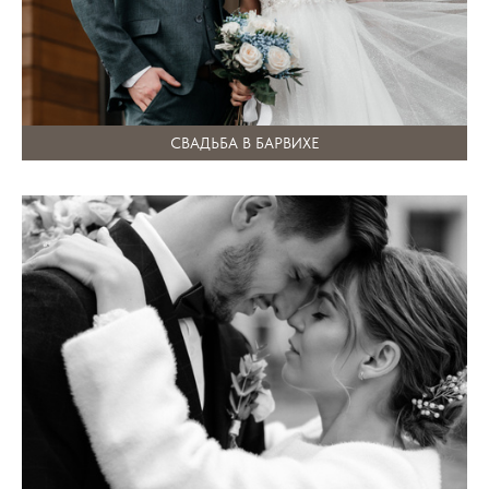
СВАДЬБА В БАРВИХЕ