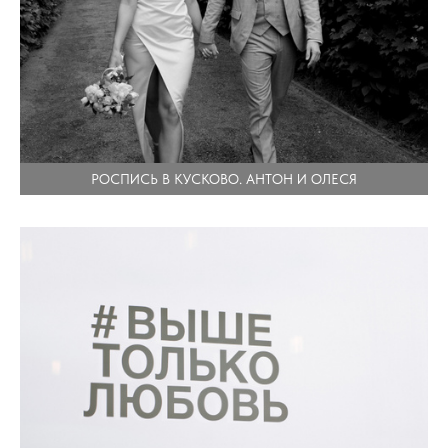
РОСПИСЬ В КУСКОВО. АНТОН И ОЛЕСЯ