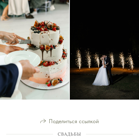
Поделиться ссылкой
СВАДЬБЫ