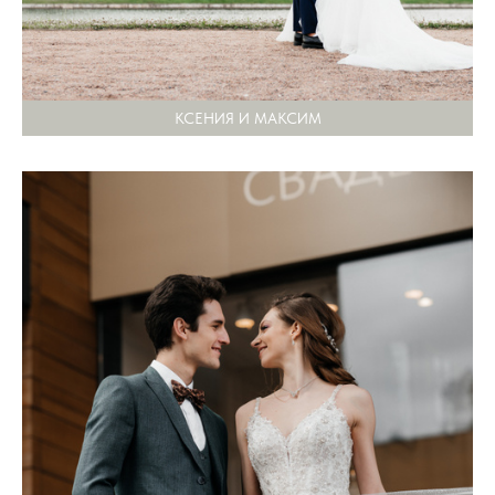
КСЕНИЯ И МАКСИМ