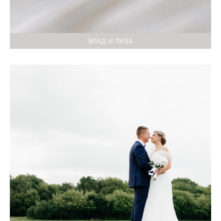
ВЛАД И ЛИЗА