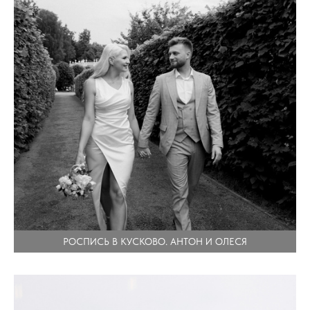
РОСПИСЬ В КУСКОВО. АНТОН И ОЛЕСЯ