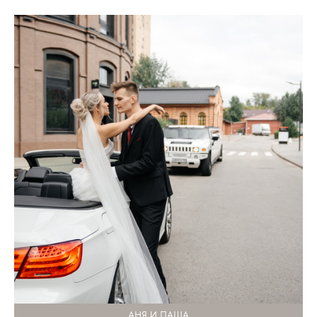
АНЯ И ПАША