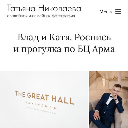
Меню
Влад и Катя. Роспись
и прогулка по БЦ Арма