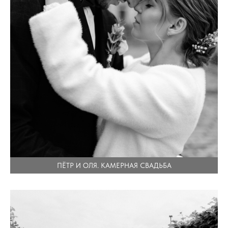
ПЁТР И ОЛЯ. КАМЕРНАЯ СВАДЬБА