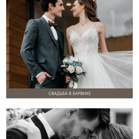
СВАДЬБА В БАРВИХЕ