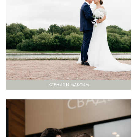
КСЕНИЯ И МАКСИМ