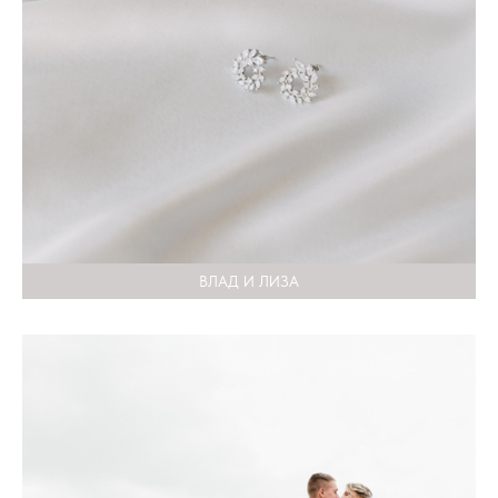
ВЛАД И ЛИЗА