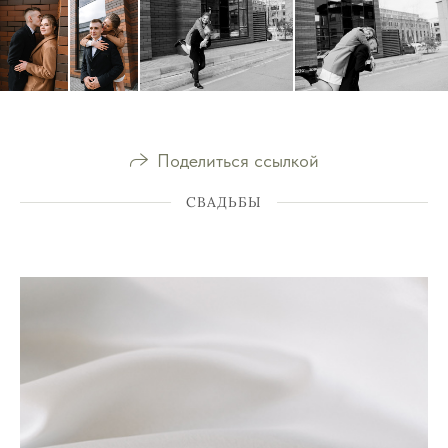
Поделиться ссылкой
СВАДЬБЫ